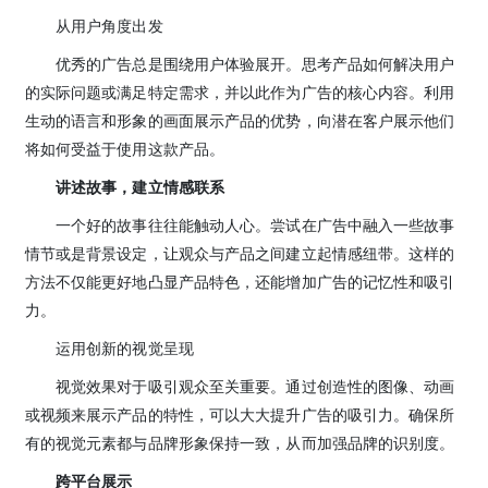
从用户角度出发
优秀的广告总是围绕用户体验展开。思考产品如何解决用户
的实际问题或满足特定需求，并以此作为广告的核心内容。利用
生动的语言和形象的画面展示产品的优势，向潜在客户展示他们
将如何受益于使用这款产品。
讲述故事，建立情感联系
一个好的故事往往能触动人心。尝试在广告中融入一些故事
情节或是背景设定，让观众与产品之间建立起情感纽带。这样的
方法不仅能更好地凸显产品特色，还能增加广告的记忆性和吸引
力。
运用创新的视觉呈现
视觉效果对于吸引观众至关重要。通过创造性的图像、动画
或视频来展示产品的特性，可以大大提升广告的吸引力。确保所
有的视觉元素都与品牌形象保持一致，从而加强品牌的识别度。
跨平台展示