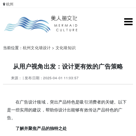
杭州
当前位置：
杭州文化墙设计
>
文化墙知识
从用户视角出发：设计更有效的广告策略
来源： | 发布日期：2025-04-01 11:03:57
在广告设计领域，突出产品特色是吸引消费者的关键。以下
是一些实用的建议，帮助你设计出能够有效传达产品特色的广
告。
了解并聚焦产品的独特之处