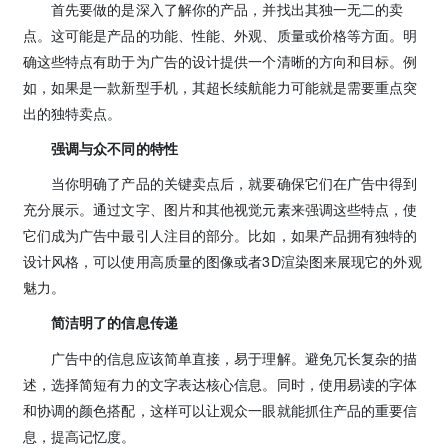
首先要做的是深入了解你的产品，并找出其独一无二的卖
点。这可能是产品的功能、性能、外观、质量或价格等方面。明
确这些特点有助于为广告的设计提供一个清晰的方向和目标。例
如，如果是一款新型手机，其超长续航能力可能就是需要重点突
出的独特卖点。
强调与众不同的特性
当你明确了产品的关键卖点后，就要确保它们在广告中得到
充分展示。通过文字、图片和其他视觉元素来强调这些特点，使
它们成为广告中最引人注目的部分。比如，如果产品拥有独特的
设计风格，可以使用高质量的图像或者3D渲染图来展现它的外观
魅力。
简洁明了的信息传递
广告中的信息应该简单直接，易于理解。避免冗长复杂的描
述，选择简短有力的文字表达核心信息。同时，使用易读的字体
和协调的颜色搭配，这样可以让观众一眼就能抓住产品的重要信
息，提高记忆度。