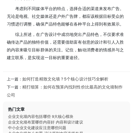
考虑到不同媒体平台的特点，选择合适的渠道来发布广告。
无论是电视、社交媒体还是户外广告牌，都应该根据目标受众的
习惯进行调整，确保产品特色能够在各种平台上得到有效展示。
综上所述，在广告设计中成功地突出产品特色，不仅要求准
确传达产品的独特价值，还需要借助富有创意的设计和引人入胜
的内容来吸引目标群体的关注。记住，触动消费者的情感并与之
建立联系，是实现这一目标的重要途径。
如何打造精致文化墙？5个核心设计技巧全解析
上一篇：
精打细算：如何在预算内找到性价比最高的文化墙制作
下一篇：
公司
热门文章
企业文化墙内容包括哪些 9大核心模块
企业文化墙布置哪些内容好 内容和设计建议
中小企业文化建设应注意哪些问题